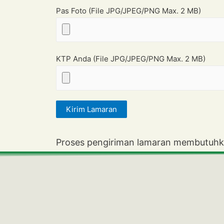
Pas Foto (File JPG/JPEG/PNG Max. 2 MB)
KTP Anda (File JPG/JPEG/PNG Max. 2 MB)
Proses pengiriman lamaran membutuhk