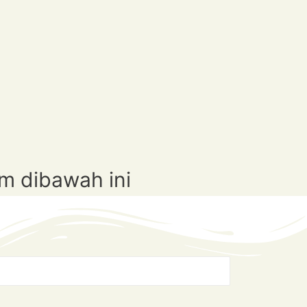
m dibawah ini