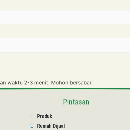
an waktu 2-3 menit. Mohon bersabar.
Pintasan
Produk
Rumah Dijual