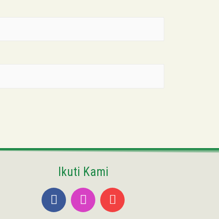
Ikuti Kami