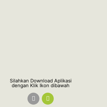
Silahkan Download Aplikasi
dengan Klik Ikon dibawah