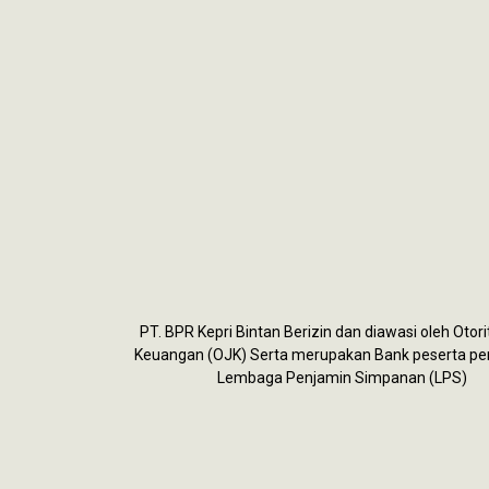
PT. BPR Kepri Bintan Berizin dan diawasi oleh Otor
Keuangan (OJK) Serta merupakan Bank peserta p
Lembaga Penjamin Simpanan (LPS)