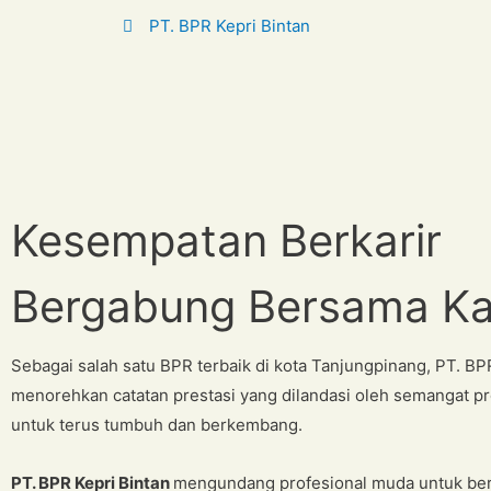
PT. BPR Kepri Bintan
Kesempatan Berkarir
Bergabung Bersama K
Sebagai salah satu BPR terbaik di kota Tanjungpinang, PT. BPR
menorehkan catatan prestasi yang dilandasi oleh semangat p
untuk terus tumbuh dan berkembang.
PT. BPR Kepri Bintan
mengundang profesional muda untuk berk