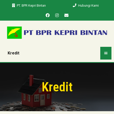
PT. BPR Kepri Bintan
Hubungi Kami
Kredit
Kredit