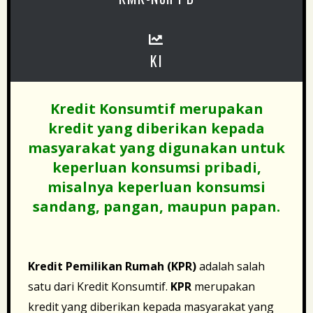
KI
Kredit Konsumtif merupakan
kredit yang diberikan kepada
masyarakat yang digunakan untuk
keperluan
konsumsi
pribadi
,
misalnya keperluan konsumsi
sandang, pangan, maupun papan.
Kredit Pemilikan Rumah (KPR)
adalah salah
satu dari Kredit Konsumtif.
KPR
merupakan
kredit yang diberikan kepada masyarakat yang