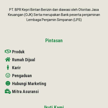
PT. BPR Kepri Bintan Berizin dan diawasi oleh Otoritas Jasa
Keuangan (OJK) Serta merupakan Bank peserta penjaminan
Lembaga Penjamin Simpanan (LPS)
Pintasan
Produk
Rumah Dijual
Karir
Pengaduan
Hubungi Marketing
Mitra Asuransi
Ikuti Kami