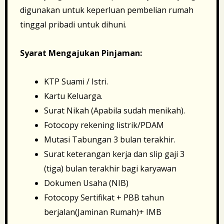
digunakan untuk keperluan pembelian rumah
tinggal pribadi untuk dihuni.
Syarat Mengajukan Pinjaman:
KTP Suami / Istri.
Kartu Keluarga.
Surat Nikah (Apabila sudah menikah).
Fotocopy rekening listrik/PDAM
Mutasi Tabungan 3 bulan terakhir.
Surat keterangan kerja dan slip gaji 3
(tiga) bulan terakhir bagi karyawan
Dokumen Usaha (NIB)
Fotocopy Sertifikat + PBB tahun
berjalan(Jaminan Rumah)+ IMB