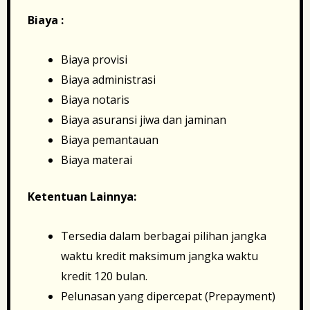
Biaya :
Biaya provisi
Biaya administrasi
Biaya notaris
Biaya asuransi jiwa dan jaminan
Biaya pemantauan
Biaya materai
Ketentuan Lainnya:
Tersedia dalam berbagai pilihan jangka
waktu kredit maksimum jangka waktu
kredit 120 bulan.
Pelunasan yang dipercepat (Prepayment)