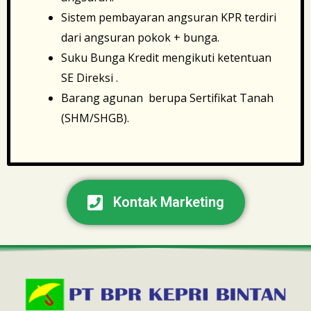
Sistem pembayaran angsuran KPR terdiri
dari angsuran pokok + bunga.
Suku Bunga Kredit mengikuti ketentuan
SE Direksi .
Barang agunan berupa Sertifikat Tanah
(SHM/SHGB).
Kontak Marketing