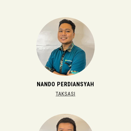
NANDO PERDIANSYAH
TAKSASI