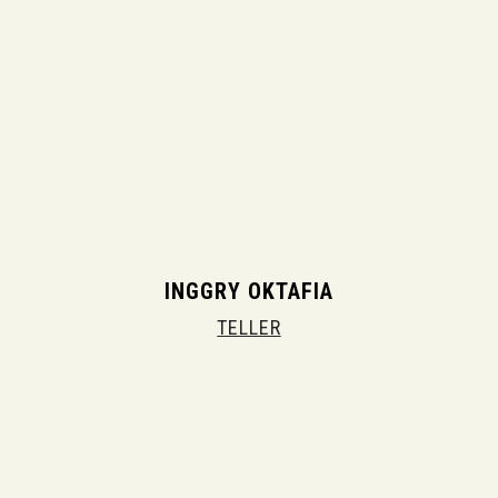
INGGRY OKTAFIA
TELLER