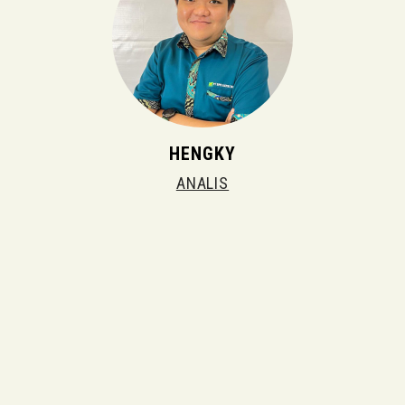
HENGKY
ANALIS