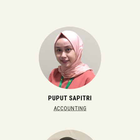
PUPUT SAPITRI
ACCOUNTING