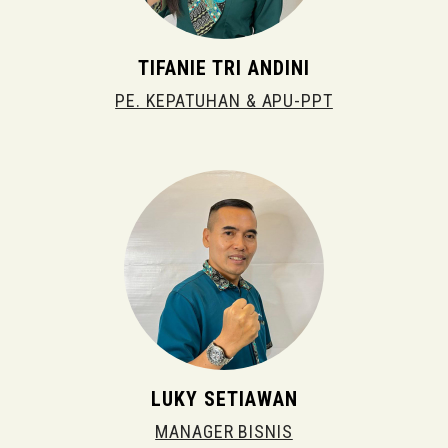
TIFANIE TRI ANDINI
PE. KEPATUHAN & APU-PPT
LUKY SETIAWAN
MANAGER BISNIS