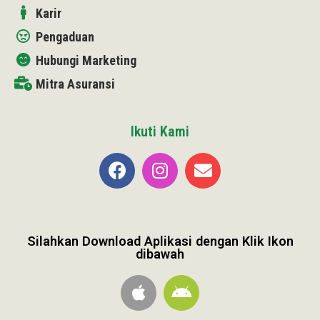
Karir
Pengaduan
Hubungi Marketing
Mitra Asuransi
Ikuti Kami
Silahkan Download Aplikasi dengan Klik Ikon
dibawah