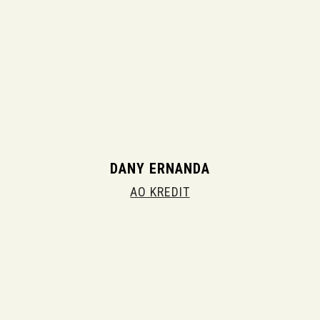
DANY ERNANDA
AO KREDIT