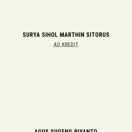
SURYA SIHOL MARTHIN SITORUS
AO KREDIT
AGUS SUGENG RIYANTO