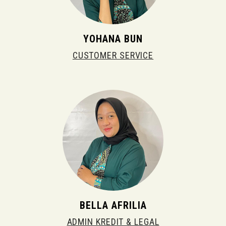
YOHANA BUN
CUSTOMER SERVICE
BELLA AFRILIA
ADMIN KREDIT & LEGAL