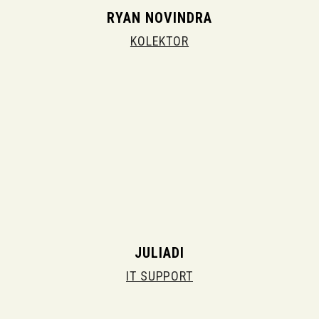
RYAN NOVINDRA
KOLEKTOR
JULIADI
IT SUPPORT