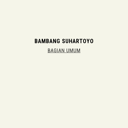
BAMBANG SUHARTOYO
BAGIAN UMUM