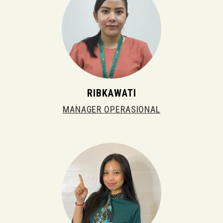
RIBKAWATI
MANAGER OPERASIONAL