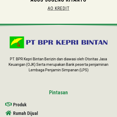
AO KREDIT
PT. BPR Kepri Bintan Berizin dan diawasi oleh Otoritas Jasa
Keuangan (OJK) Serta merupakan Bank peserta penjaminan
Lembaga Penjamin Simpanan (LPS)
Pintasan
Produk
Rumah Dijual