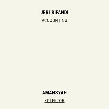
JERI RIFANDI
ACCOUNTING
AMANSYAH
KOLEKTOR