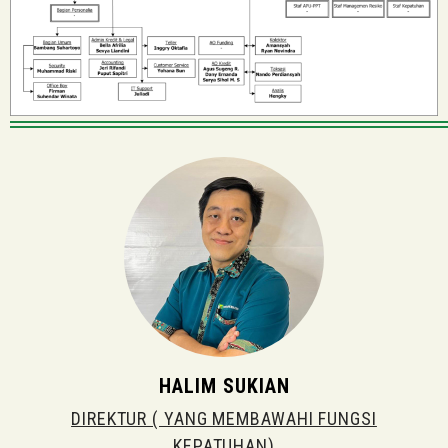
HALIM SUKIAN
DIREKTUR ( YANG MEMBAWAHI FUNGSI
KEPATUHAN)