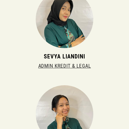
SEVYA LIANDINI
ADMIN KREDIT & LEGAL