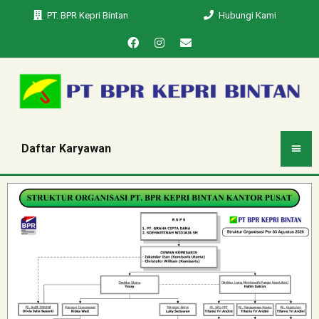
PT. BPR Kepri Bintan
Hubungi Kami
Daftar Karyawan