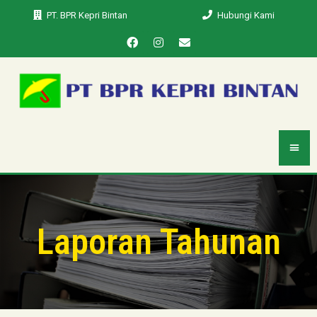
PT. BPR Kepri Bintan
Hubungi Kami
Laporan Tahunan