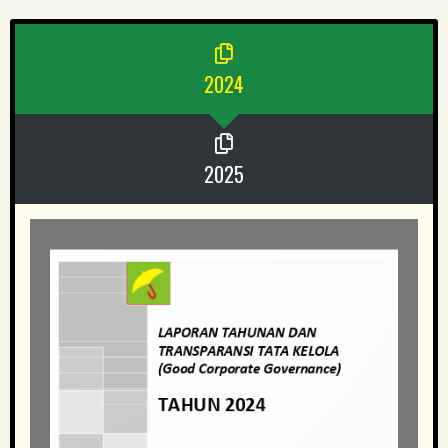
2024
2025