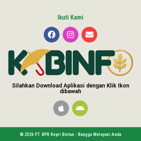
Ikuti Kami
Silahkan Download Aplikasi dengan Klik Ikon
dibawah
© 2026 PT. BPR Kepri Bintan - Bangga Melayani Anda