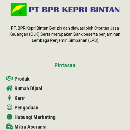
PT. BPR Kepri Bintan Berizin dan diawasi oleh Otoritas Jasa
Keuangan (OJK) Serta merupakan Bank peserta penjaminan
Lembaga Penjamin Simpanan (LPS)
Pintasan
Produk
Rumah Dijual
Karir
Pengaduan
Hubungi Marketing
Mitra Asuransi