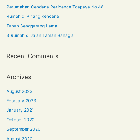
Perumahan Cendana Residence Toapaya No.48
Rumah di Pinang Kencana
Tanah Senggarang Lama
3 Rumah di Jalan Taman Bahagia
Recent Comments
Archives
August 2023
February 2023
January 2021
October 2020
September 2020
August 2020