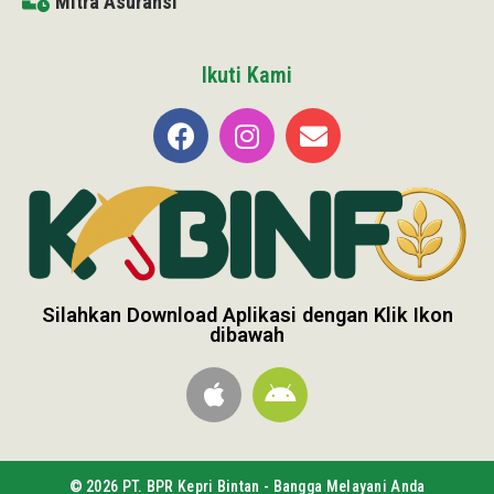
Mitra Asuransi
Ikuti Kami
Silahkan Download Aplikasi dengan Klik Ikon
dibawah
© 2026 PT. BPR Kepri Bintan - Bangga Melayani Anda