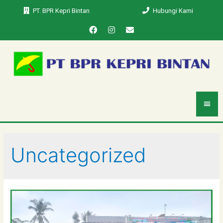
PT. BPR Kepri Bintan
Hubungi Kami
Uncategorized