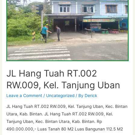
JL Hang Tuah RT.002
RW.009, Kel. Tanjung Uban
Leave a Comment
/
Uncategorized
/ By
Derick
JL Hang Tuah RT.002 RW.009, Kel. Tanjung Uban, Kec. Bintan
Utara, Kab. Bintan. JL Hang Tuah RT.002 RW.009, Kel.
Tanjung Uban, Kec. Bintan Utara, Kab. Bintan. Rp
490.000.000,- Luas Tanah 80 M2 Luas Bangunan 112.5 M2