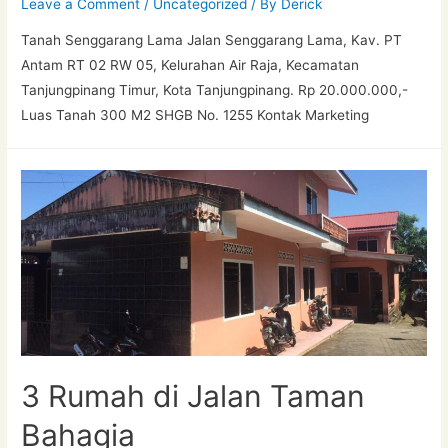
Leave a Comment
/
Uncategorized
/ By
Derick
Tanah Senggarang Lama Jalan Senggarang Lama, Kav. PT
Antam RT 02 RW 05, Kelurahan Air Raja, Kecamatan
Tanjungpinang Timur, Kota Tanjungpinang. Rp 20.000.000,-
Luas Tanah 300 M2 SHGB No. 1255 Kontak Marketing
3 Rumah di Jalan Taman
Bahagia