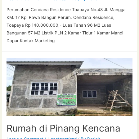
Perumahan Cendana Residence Toapaya No.48 Jl. Mangga
KM. 17 Kp. Rawa Bangun Perum. Cendana Residence,
Toapaya Rp 140.000.000,- Luas Tanah 96 M2 Luas
Bangunan 57 M2 Listrik PLN 2 Kamar Tidur 1 Kamar Mandi
Dapur Kontak Marketing
Rumah di Pinang Kencana